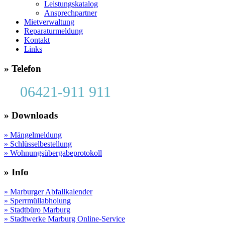
Leistungskatalog
Ansprechpartner
Mietverwaltung
Reparaturmeldung
Kontakt
Links
» Telefon
06421-911 911
» Downloads
» Mängelmeldung
» Schlüsselbestellung
» Wohnungsübergabeprotokoll
» Info
» Marburger Abfallkalender
» Sperrmüllabholung
» Stadtbüro Marburg
» Stadtwerke Marburg Online-Service