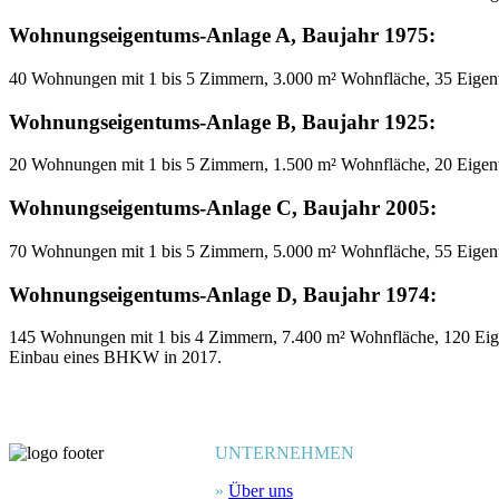
Wohnungseigentums-Anlage A, Baujahr 1975:
40 Wohnungen mit 1 bis 5 Zimmern, 3.000 m² Wohnfläche, 35 Eigent
Wohnungseigentums-Anlage B, Baujahr 1925:
20 Wohnungen mit 1 bis 5 Zimmern, 1.500 m² Wohnfläche, 20 Eigent
Wohnungseigentums-Anlage C, Baujahr 2005:
70 Wohnungen mit 1 bis 5 Zimmern, 5.000 m² Wohnfläche, 55 Eigentü
Wohnungseigentums-Anlage D, Baujahr 1974:
145 Wohnungen mit 1 bis 4 Zimmern, 7.400 m² Wohnfläche, 120 Eigen
Einbau eines BHKW in 2017.
UNTERNEHMEN
»
Über uns