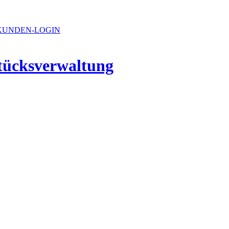
UNDEN-LOGIN